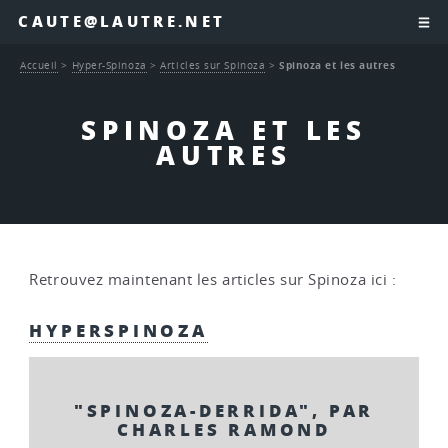
CAUTE@LAUTRE.NET
Accueil
>
Hyper-Spinoza
>
Articles sur Spinoza
>
Spinoza et les autres
SPINOZA ET LES
AUTRES
Retrouvez maintenant les articles sur Spinoza ici :
HYPERSPINOZA
"SPINOZA-DERRIDA", PAR
CHARLES RAMOND