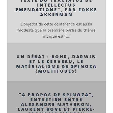
TEXTE DU TRACTATUS DE
INTELLECTUS
EMENDATIONE", PAR FOKKE
AKKERMAN
L’objectif de cette conférence est aussi
modeste que la première partie du thème
indiqué est (…)
UN DÉBAT : BOHR, DARWIN
ET LE CERVEAU, LE
MATÉRIALISME DE SPINOZA
(MULTITUDES)
"A PROPOS DE SPINOZA",
ENTRETIEN ENTRE
ALEXANDRE MATHERON,
LAURENT BOVE ET PIERRE-