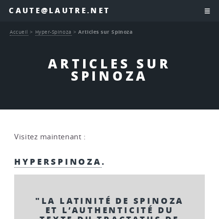
CAUTE@LAUTRE.NET
Accueil
>
Hyper-Spinoza
>
Articles sur Spinoza
ARTICLES SUR
SPINOZA
Visitez maintenant :
HYPERSPINOZA
.
"LA LATINITÉ DE SPINOZA
ET L’AUTHENTICITÉ DU