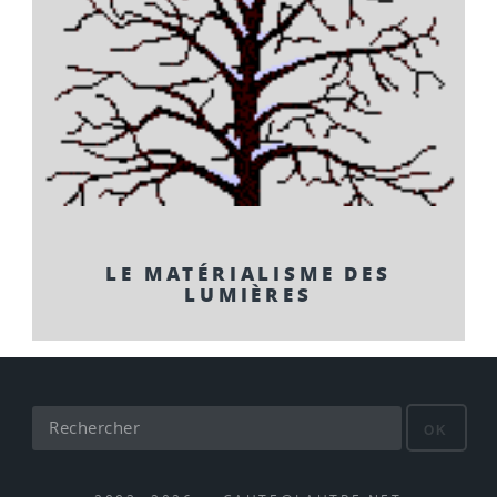
LE MATÉRIALISME DES
LUMIÈRES
OK