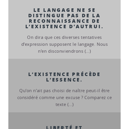
LE LANGAGE NE SE
DISTINGUE PAS DE LA
RECONNAISSANCE DE
L’EXISTENCE D’AUTRUI.
On dira que ces diverses tentatives
d’expression supposent le langage. Nous
n’en disconviendrons (…)
L’EXISTENCE PRÉCÈDE
L’ESSENCE.
Qu’on n’ait pas choisi de naître peut-il être
considéré comme une excuse ? Comparez ce
texte (…)
LIBERTÉ ET