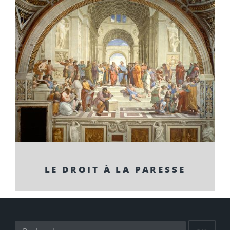
LE DROIT À LA PARESSE