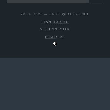
2003- 2026 — CAUTE@LAUTRE.NET
PLAN DU SITE
SE CONNECTER
HTML5 UP