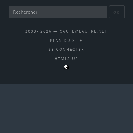
OK
2003- 2026 — CAUTE@LAUTRE.NET
PLAN DU SITE
SE CONNECTER
HTML5 UP