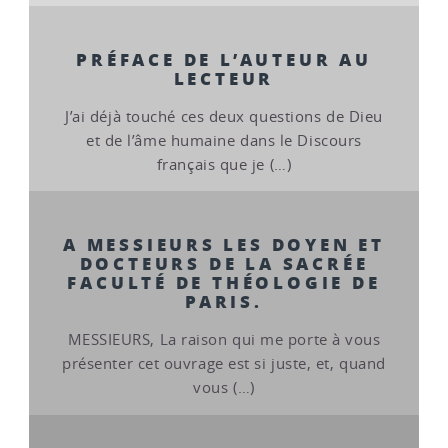
PRÉFACE DE L’AUTEUR AU
LECTEUR
J’ai déjà touché ces deux questions de Dieu
et de l’âme humaine dans le Discours
français que je (…)
A MESSIEURS LES DOYEN ET
DOCTEURS DE LA SACRÉE
FACULTÉ DE THÉOLOGIE DE
PARIS.
MESSIEURS, La raison qui me porte à vous
présenter cet ouvrage est si juste, et, quand
vous (…)