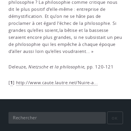
philosophie ? La philosophie comme critique nous
dit le plus positif d’elle-même : entreprise de
démystification. Et qu’on ne se hâte pas de
proclamer à cet égard l’échec de la philosophie. Si
grandes qu’elles soient,la bêtise et la bassesse
seraient encore plus grandes, si ne subsistait un peu
de philosophie qui les empêche à chaque époque
d’aller aussi loin qu’elles voudraient... »
Deleuze,
Nietzsche et la philosophie
, pp. 120-121
1
[
]
http://www.caute.lautre.net/Nuire-a...
OK