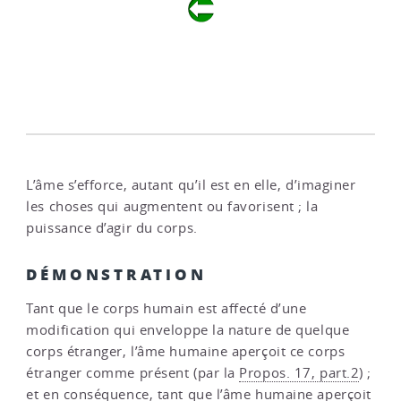
L’âme s’efforce, autant qu’il est en elle, d’imaginer
les choses qui augmentent ou favorisent ; la
puissance d’agir du corps.
DÉMONSTRATION
Tant que le corps humain est affecté d’une
modification qui enveloppe la nature de quelque
corps étranger, l’âme humaine aperçoit ce corps
étranger comme présent (par la
Propos. 17, part.2
) ;
et en conséquence, tant que l’âme humaine aperçoit