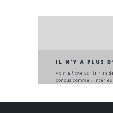
IL N’Y A PLUS 
Voir la fiche Sur la "Fin 
conçus comme « intérieur