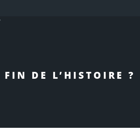
?
FIN DE L’HISTOIRE ?