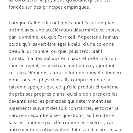
fondée sur des principes empiriques.
Lorsque Galilée fit rouler ses boules sur un plan
incliné avec une accélération déterminée et choisie
par lui-même, ou que Torricelli fit porter à l’air un
poids qu’il savait être égal à celui d’une colonne
d’eau à lui connue, ou que, plus tard, Stahl
transforma des métaux en chaux et celle-ci à son
tour en métal, en y retranchant ou en y ajoutant
certains éléments, alors ce fut une nouvelle lumière
pour tous les physiciens. Ils comprirent que la
raison n’aperçoit que ce qu’elle produit elle-même
d’après ses propres plans, qu’elle doit prendre les
devants avec les principes qui déterminent ses
jugements suivant des lois constantes, et forcer la
nature à répondre à ses questions, au lieu de se
laisser conduire par elle comme en lisières ; car
autrement nos observations faites au hasard et sans