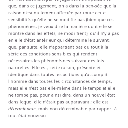
que, dans ce jugement, on a dans la pen-sée que la
raison n’est nullement affectée par toute cette
sensibilité, qu’elle ne se modifie pas (bien que ces
phénomènes, je veux dire la manière dont elle se
montre dans les effets, se modi-fient), qu’il n’y a pas
en elle d’état antérieur qui détermine le suivant,
que, par suite, elle n’appartient pas du tout à la
série des conditions sensibles qui rendent
nécessaires les phénomè-nes suivant des lois
naturelles. Elle est, cette raison, présente et
identique dans toutes les ac-tions qu’accomplit
l’homme dans toutes les circonstances de temps,
mais elle n’est pas elle-même dans le temps et elle
ne tombe pas, pour ainsi dire, dans un nouvel état
dans lequel elle n’était pas auparavant ; elle est
déterminante
, mais non déterminable par rapport à
tout état nouveau.