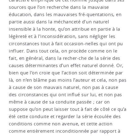
sources que l’on recherche dans la mauvaise
éducation, dans les mauvaises fré-quentations, en
partie aussi dans la méchanceté d’un naturel
insensible à la honte, qu’on attribue en partie à la
légèreté et à l’inconsidération, sans négliger les
circonstances tout à fait occasion-nelles qui ont pu
influer. Dans tout cela, on procède comme on le
fait, en général, dans la recher-che de la série des
causes déterminantes d’un effet naturel donné. Or,
bien que l’on croie que l’action soit déterminée par
là, on n’en blâme pas moins l’auteur et cela, non pas
à cause de son mauvais naturel, non pas à cause
des circonstances qui ont influé sur lui, et non pas
même à cause de sa conduite passée ; car on
suppose qu’on peut laisser tout à fait de côté ce qu’a
été cette conduite et regarder la série écoulée des
conditions comme non avenue, et cette action
comme entièrement inconditionnée par rapport à