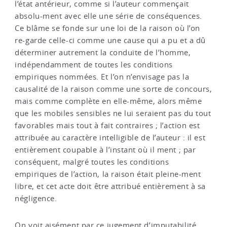
l’état antérieur, comme si l’auteur commençait
absolu-ment avec elle une série de conséquences.
Ce blâme se fonde sur une loi de la raison où l’on
re-garde celle-ci comme une cause qui a pu et a dû
déterminer autrement la conduite de l’homme,
indépendamment de toutes les conditions
empiriques nommées. Et l’on n’envisage pas la
causalité de la raison comme une sorte de concours,
mais comme complète en elle-même, alors même
que les mobiles sensibles ne lui seraient pas du tout
favorables mais tout à fait contraires ; l’action est
attribuée au caractère intelligible de l’auteur : il est
entièrement coupable à l’instant où il ment ; par
conséquent, malgré toutes les conditions
empiriques de l’action, la raison était pleine-ment
libre, et cet acte doit être attribué entièrement à sa
négligence.
On voit aisément par ce jugement d’imputabilité