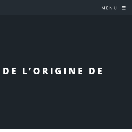
MENU
 DE L’ORIGINE DE