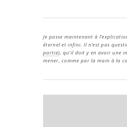
Je passe maintenant à l’explicatio
éternel et infini. Il n’est pas ques
partie
), qu’il doit y en avoir une 
mener, comme par la main à la c