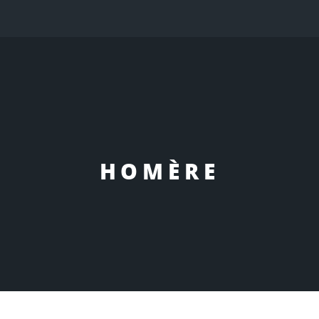
HOMÈRE