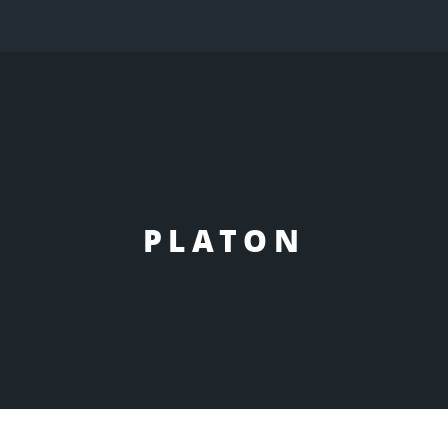
PLATON