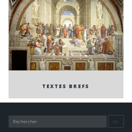
TEXTES BREFS
OK