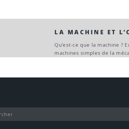
LA MACHINE ET L’
Qu’est-ce que la machine ? E
machines simples de la mécan