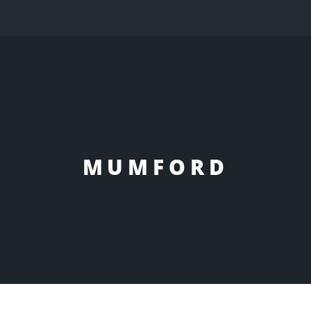
MUMFORD