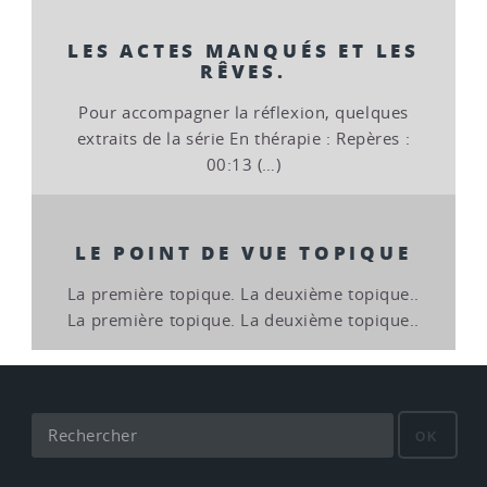
LES ACTES MANQUÉS ET LES
RÊVES.
Pour accompagner la réflexion, quelques
extraits de la série En thérapie : Repères :
00:13 (…)
LE POINT DE VUE TOPIQUE
La première topique. La deuxième topique..
La première topique. La deuxième topique..
OK