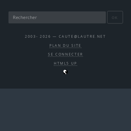
OK
2003- 2026 — CAUTE@LAUTRE.NET
PLAN DU SITE
SE CONNECTER
HTML5 UP