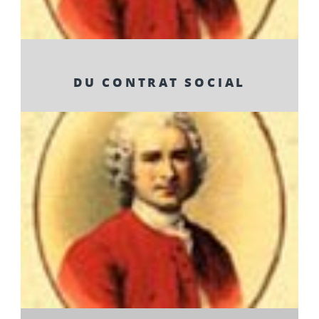
DU CONTRAT SOCIAL