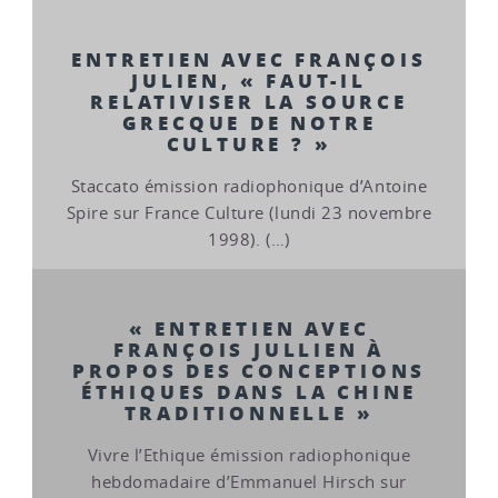
ENTRETIEN AVEC FRANÇOIS
JULIEN, « FAUT-IL
RELATIVISER LA SOURCE
GRECQUE DE NOTRE
CULTURE ? »
Staccato émission radiophonique d’Antoine
Spire sur France Culture (lundi 23 novembre
1998). (…)
« ENTRETIEN AVEC
FRANÇOIS JULLIEN À
PROPOS DES CONCEPTIONS
ÉTHIQUES DANS LA CHINE
TRADITIONNELLE »
Vivre l’Ethique émission radiophonique
hebdomadaire d’Emmanuel Hirsch sur