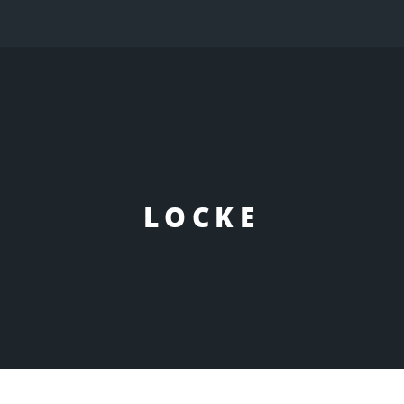
LOCKE