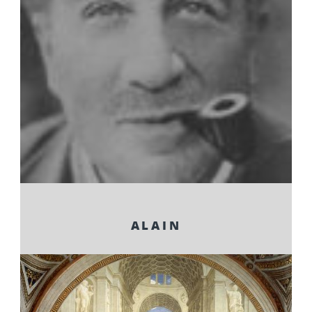
ALAIN