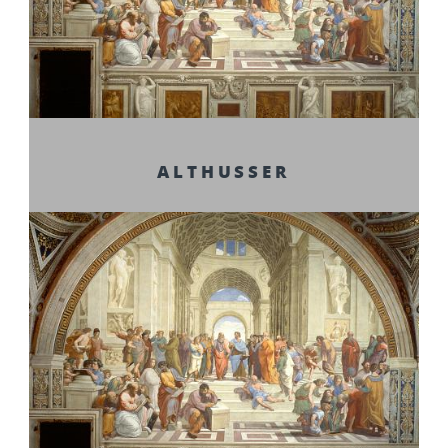
ALTHUSSER