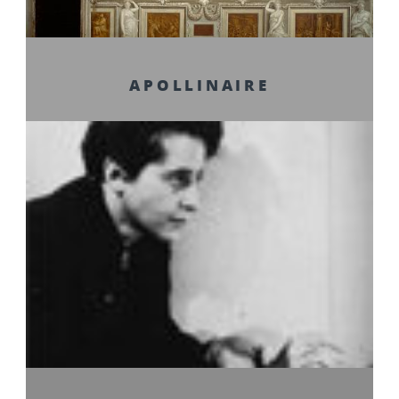
APOLLINAIRE