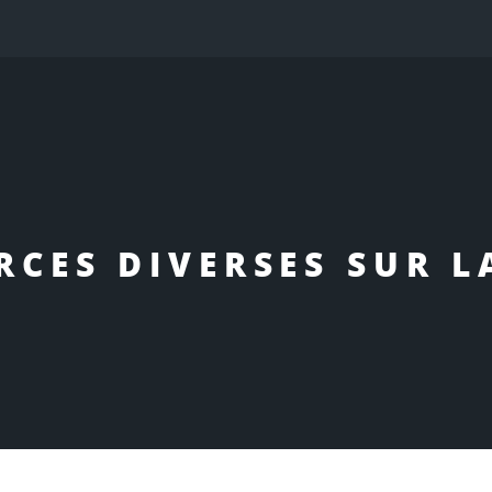
RCES DIVERSES SUR LA