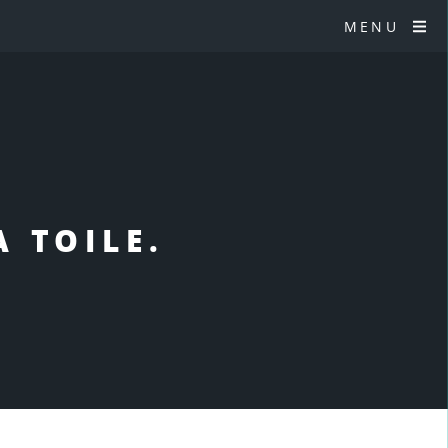
MENU
 TOILE.