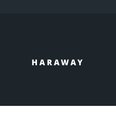
HARAWAY