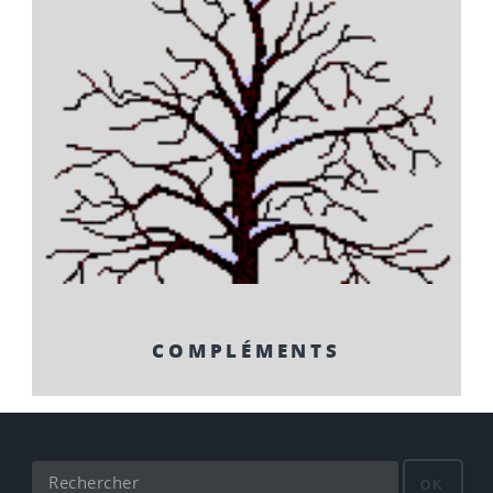
COMPLÉMENTS
OK