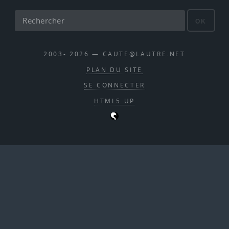
OK
2003- 2026 — CAUTE@LAUTRE.NET
PLAN DU SITE
SE CONNECTER
HTML5 UP