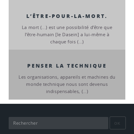
L’ÊTRE-POUR-LA-MORT.
La mort (...) est une possibilité d’être que
l’être-humain [le Dasein] a lui-même à
chaque fois (…)
PENSER LA TECHNIQUE
Les organisations, appareils et machines du
monde technique nous sont devenus
indispensables, (…)
OK