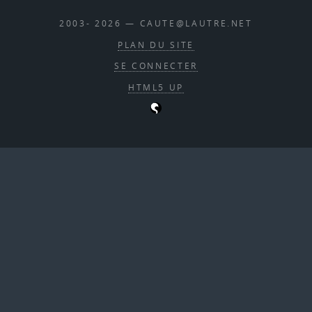
2003- 2026 — CAUTE@LAUTRE.NET
PLAN DU SITE
SE CONNECTER
HTML5 UP