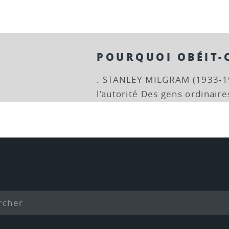
POURQUOI OBÉIT-
. STANLEY MILGRAM (1933-1
l’autorité Des gens ordinair