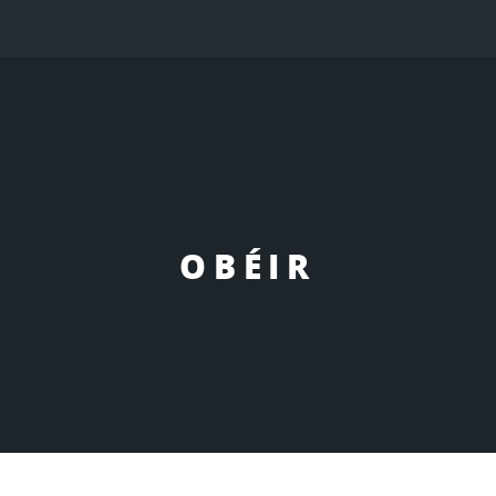
OBÉIR