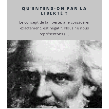
QU’ENTEND-ON PAR LA
LIBERTÉ ?
Le concept de la liberté, à le considérer
exactement, est négatif. Nous ne nous
représentons (…)