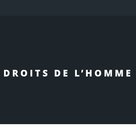
DROITS DE L’HOMME