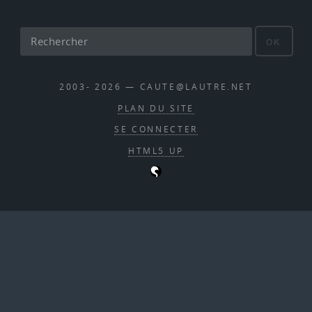
OK
2003- 2026 — CAUTE@LAUTRE.NET
PLAN DU SITE
SE CONNECTER
HTML5 UP