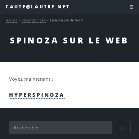
CAUTE@LAUTRE.NET
Accueil
>
Hyper-Spinoza
>
Spinoza sur le Web
SPINOZA SUR LE WEB
Voyez maintenant :
HYPERSPINOZA
OK