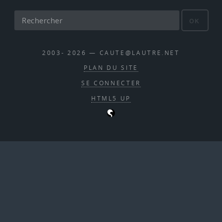
OK
2003- 2026 — CAUTE@LAUTRE.NET
PLAN DU SITE
SE CONNECTER
HTML5 UP