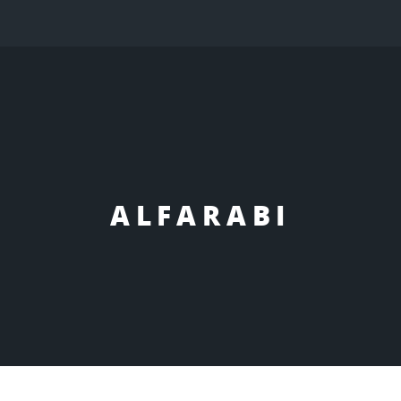
ALFARABI