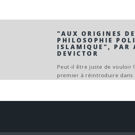
"AUX ORIGINES DE
PHILOSOPHIE POL
ISLAMIQUE", PAR
DEVICTOR
Peut-il être juste de vouloir 
premier à réintroduire dans 