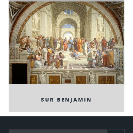
SUR BENJAMIN