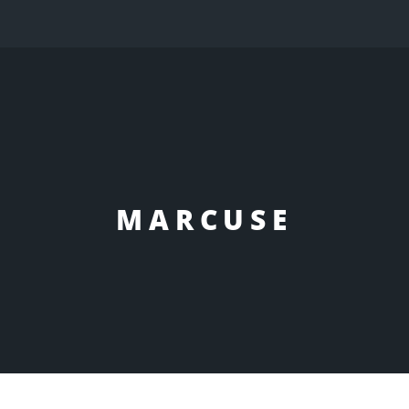
MARCUSE