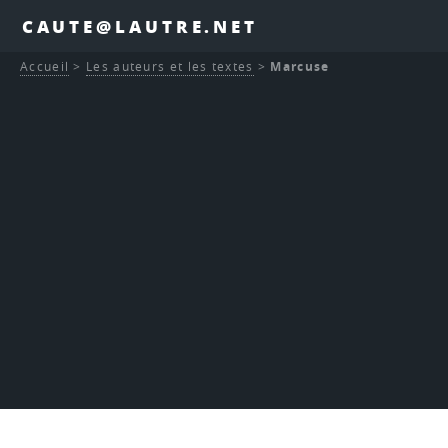
CAUTE@LAUTRE.NET
Accueil
>
Les auteurs et les textes
>
Marcuse