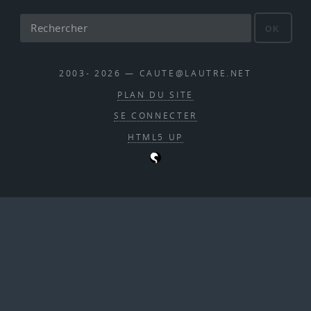
OK
2003- 2026 — CAUTE@LAUTRE.NET
PLAN DU SITE
SE CONNECTER
HTML5 UP