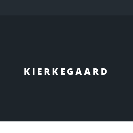
KIERKEGAARD