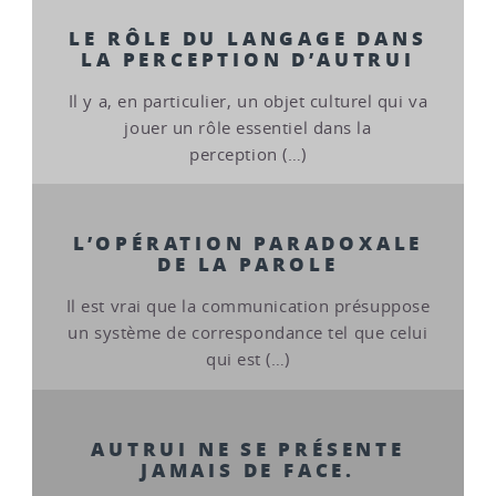
LE RÔLE DU LANGAGE DANS
LA PERCEPTION D’AUTRUI
Il y a, en particulier, un objet culturel qui va
jouer un rôle essentiel dans la
perception (…)
L’OPÉRATION PARADOXALE
DE LA PAROLE
Il est vrai que la communication présuppose
un système de correspondance tel que celui
qui est (…)
AUTRUI NE SE PRÉSENTE
JAMAIS DE FACE.