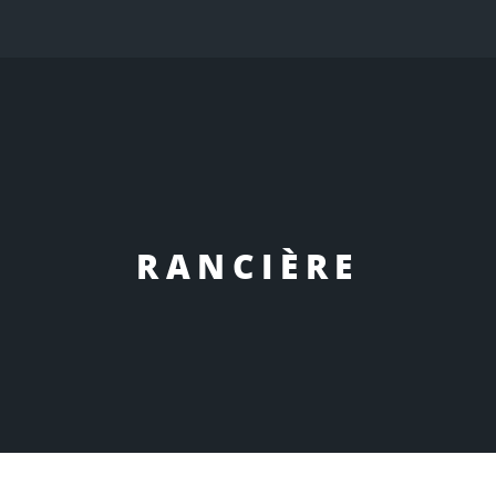
RANCIÈRE