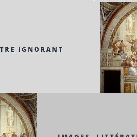
TRE IGNORANT
IMAGES, LITTÉRAT