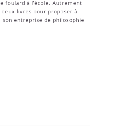
le foulard à l’école. Autrement
s deux livres pour proposer à
e son entreprise de philosophie