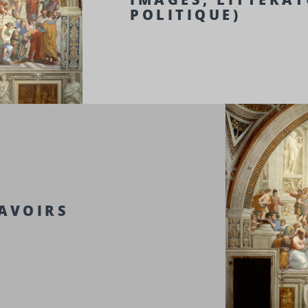
POLITIQUE)
SAVOIRS