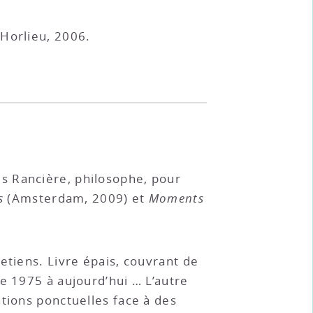
 Horlieu, 2006.
s Rancière, philosophe, pour
s
(Amsterdam, 2009) et
Moments
etiens. Livre épais, couvrant de
e 1975 à aujourd’hui … L’autre
tions ponctuelles face à des