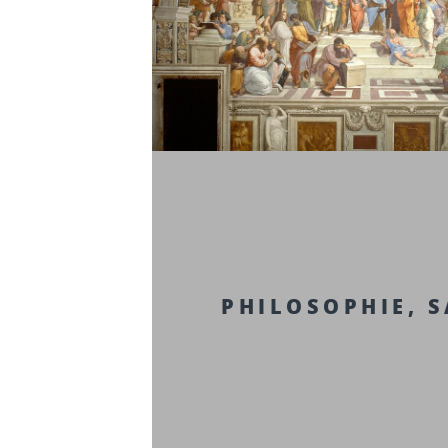
PHILOSOPHIE, 