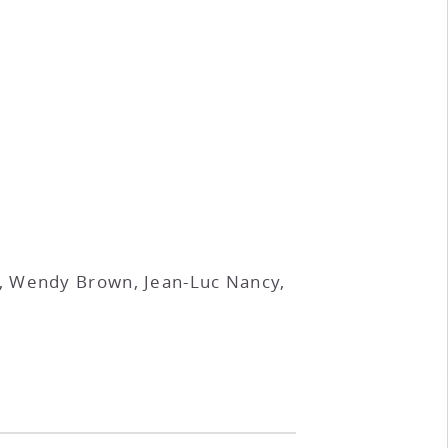
d, Wendy Brown, Jean-Luc Nancy,