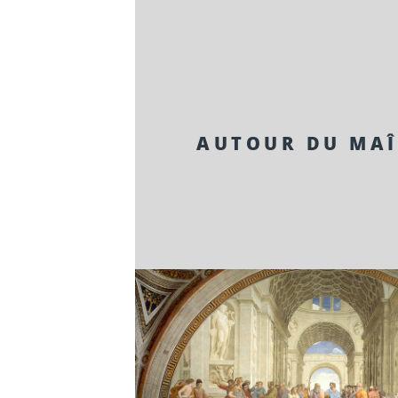
AUTOUR DU MAÎ