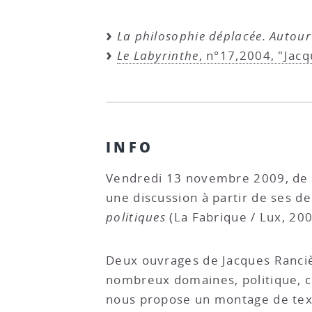
La philosophie déplacée. Autour
Le Labyrinthe
, n°17,2004, "Jacq
INFO
Vendredi 13 novembre 2009, de 1
une discussion à partir de ses de
politiques
(La Fabrique / Lux, 200
Deux ouvrages de Jacques Rancièr
nombreux domaines, politique, ci
nous propose un montage de texte