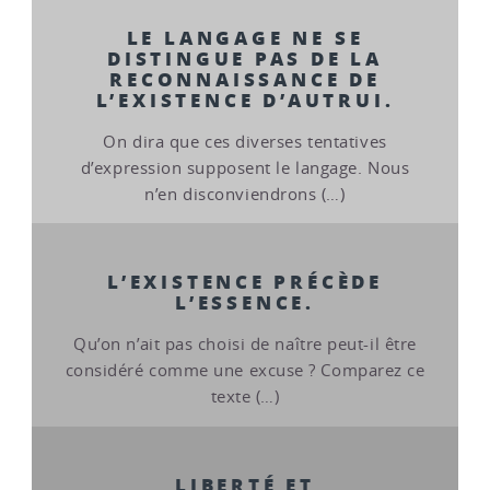
LE LANGAGE NE SE
DISTINGUE PAS DE LA
RECONNAISSANCE DE
L’EXISTENCE D’AUTRUI.
On dira que ces diverses tentatives
d’expression supposent le langage. Nous
n’en disconviendrons (…)
L’EXISTENCE PRÉCÈDE
L’ESSENCE.
Qu’on n’ait pas choisi de naître peut-il être
considéré comme une excuse ? Comparez ce
texte (…)
LIBERTÉ ET