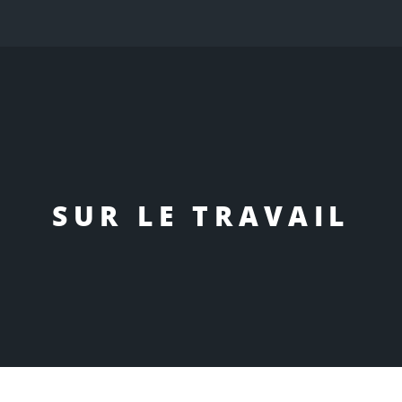
l
SUR LE TRAVAIL