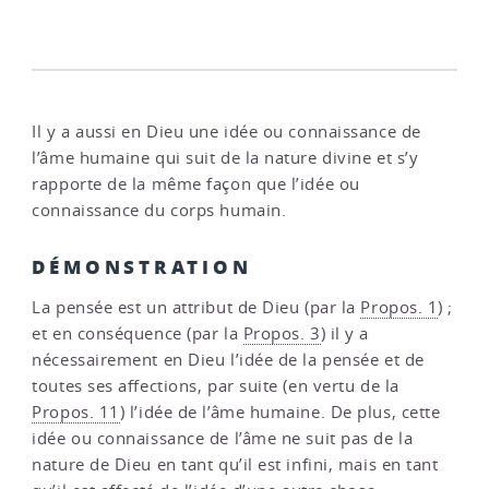
Il y a aussi en Dieu une idée ou connaissance de
l’âme humaine qui suit de la nature divine et s’y
rapporte de la même façon que l’idée ou
connaissance du corps humain.
DÉMONSTRATION
La pensée est un attribut de Dieu (par la
Propos. 1
) ;
et en conséquence (par la
Propos. 3
) il y a
nécessairement en Dieu l’idée de la pensée et de
toutes ses affections, par suite (en vertu de la
Propos. 11
) l’idée de l’âme humaine. De plus, cette
idée ou connaissance de l’âme ne suit pas de la
nature de Dieu en tant qu’il est infini, mais en tant