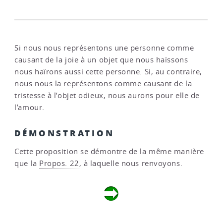
Si nous nous représentons une personne comme
causant de la joie à un objet que nous haïssons
nous haïrons aussi cette personne. Si, au contraire,
nous nous la représentons comme causant de la
tristesse à l’objet odieux, nous aurons pour elle de
l’amour.
DÉMONSTRATION
Cette proposition se démontre de la même manière
que la
Propos. 22
, à laquelle nous renvoyons.