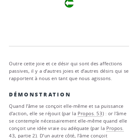
Outre cette joie et ce désir qui sont des affections
passives, il y a d’autres joies et d’autres désirs qui se
rapportent à nous en tant que nous agissons.
DÉMONSTRATION
Quand l’âme se conçoit elle-même et sa puissance
d’action, elle se réjouit (par la
Propos. 53
) : or l’âme
se contemple nécessairement elle-même quand elle
conçoit une idée vraie ou adéquate (par la
Propos.
43, partie 2
). D’un autre côté, l’âme conçoit