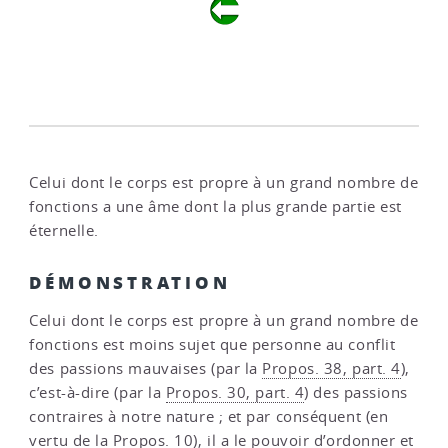
Celui dont le corps est propre à un grand nombre de
fonctions a une âme dont la plus grande partie est
éternelle.
DÉMONSTRATION
Celui dont le corps est propre à un grand nombre de
fonctions est moins sujet que personne au conflit
des passions mauvaises (par la
Propos. 38, part. 4
),
c’est-à-dire (par la
Propos. 30, part. 4
) des passions
contraires à notre nature ; et par conséquent (en
vertu de la
Propos. 10
), il a le pouvoir d’ordonner et