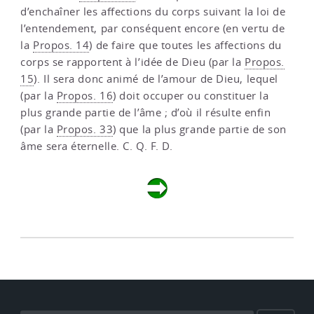
d’enchaîner les affections du corps suivant la loi de
l’entendement, par conséquent encore (en vertu de
la
Propos. 14
) de faire que toutes les affections du
corps se rapportent à l’idée de Dieu (par la
Propos.
15
). Il sera donc animé de l’amour de Dieu, lequel
(par la
Propos. 16
) doit occuper ou constituer la
plus grande partie de l’âme ; d’où il résulte enfin
(par la
Propos. 33
) que la plus grande partie de son
âme sera éternelle. C. Q. F. D.