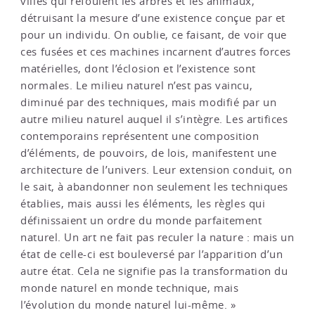
villes qui refoulent les arbres et les animaux,
détruisant la mesure d’une existence conçue par et
pour un individu. On oublie, ce faisant, de voir que
ces fusées et ces machines incarnent d’autres forces
matérielles, dont l’éclosion et l’existence sont
normales. Le milieu naturel n’est pas vaincu,
diminué par des techniques, mais modifié par un
autre milieu naturel auquel il s’intègre. Les artifices
contemporains représentent une composition
d’éléments, de pouvoirs, de lois, manifestent une
architecture de l’univers. Leur extension conduit, on
le sait, à abandonner non seulement les techniques
établies, mais aussi les éléments, les règles qui
définissaient un ordre du monde parfaitement
naturel. Un art ne fait pas reculer la nature : mais un
état de celle-ci est bouleversé par l’apparition d’un
autre état. Cela ne signifie pas la transformation du
monde naturel en monde technique, mais
l’évolution du monde naturel lui-même. »